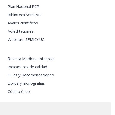
Plan Nacional RCP
Biblioteca Semicyuc
Avales científicos
Acreditaciones
Webinars SEMICYUC
Revista Medicina Intensiva
Indicadores de calidad
Guías y Recomendaciones
Libros y monografías
Código ético
PRÓXIMOS EVENTOS