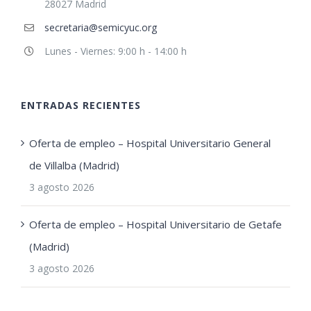
28027 Madrid
secretaria@semicyuc.org
Lunes - Viernes: 9:00 h - 14:00 h
ENTRADAS RECIENTES
Oferta de empleo – Hospital Universitario General
de Villalba (Madrid)
3 agosto 2026
Oferta de empleo – Hospital Universitario de Getafe
(Madrid)
3 agosto 2026