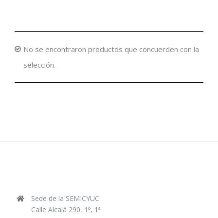
No se encontraron productos que concuerden con la
selección.
Sede de la SEMICYUC
Calle Alcalá 290, 1º, 1ª